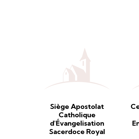
Siège Apostolat
Ce
Catholique
d'Évangelisation
E
Sacerdoce Royal