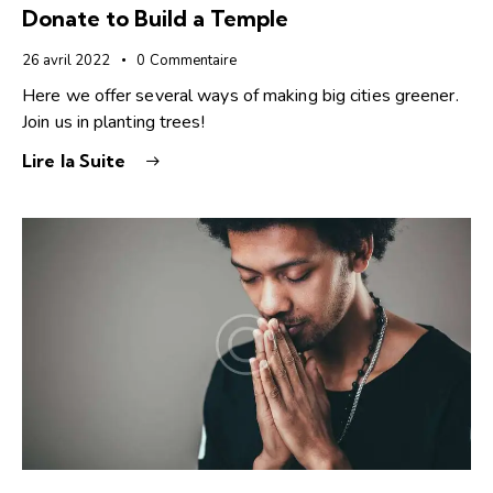
Donate to Build a Temple
26 avril 2022
0
Commentaire
Here we offer several ways of making big cities greener.
Join us in planting trees!
Lire la Suite