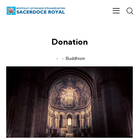
Donation
Buddhism