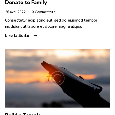
Donate to Family
26 avril 2022
0
Commentaire
Consectetur adipiscing elit, sed do eiusmod tempor
incididunt ut labore et dolore magna aliqua.
Lire la Suite