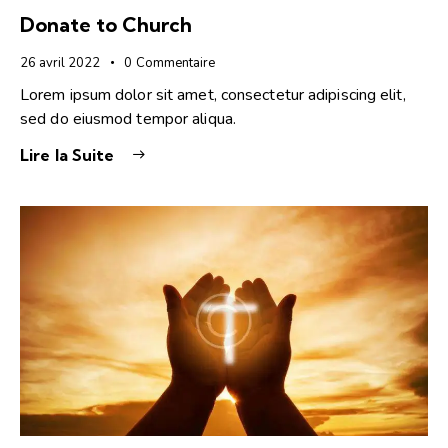
Donate to Church
26 avril 2022
0
Commentaire
Lorem ipsum dolor sit amet, consectetur adipiscing elit,
sed do eiusmod tempor aliqua.
Lire la Suite