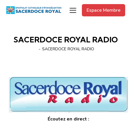
Espace Membre
SACERDOCE ROYAL RADIO
SACERDOCE ROYAL RADIO
Écoutez en direct :
Lecteur