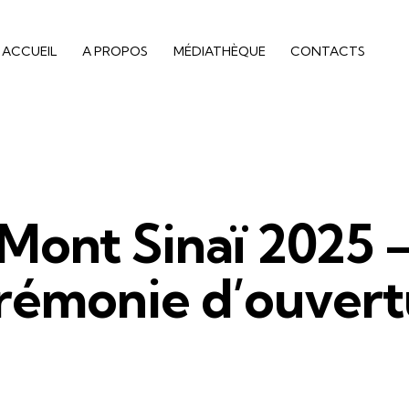
ACCUEIL
A PROPOS
MÉDIATHÈQUE
CONTACTS
Mont Sinaï 2025 
rémonie d’ouvert