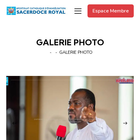
Espace Membre
GALERIE PHOTO
GALERIE PHOTO